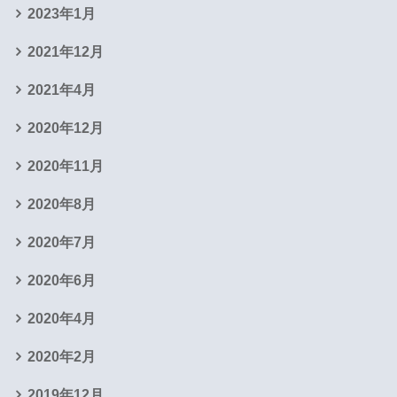
2023年1月
2021年12月
2021年4月
2020年12月
2020年11月
2020年8月
2020年7月
2020年6月
2020年4月
2020年2月
2019年12月