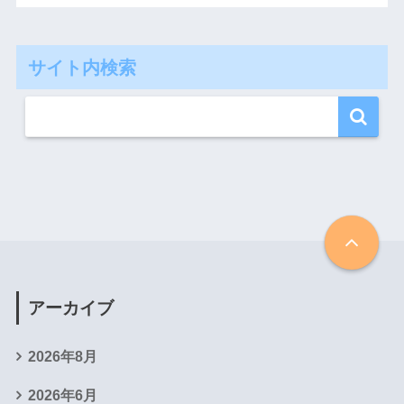
サイト内検索
アーカイブ
2026年8月
2026年6月