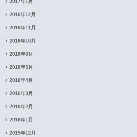
2017年1月
2016年12月
2016年11月
2016年10月
2016年8月
2016年5月
2016年4月
2016年3月
2016年2月
2016年1月
2015年12月