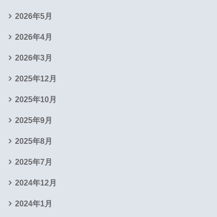
2026年5月
2026年4月
2026年3月
2025年12月
2025年10月
2025年9月
2025年8月
2025年7月
2024年12月
2024年1月