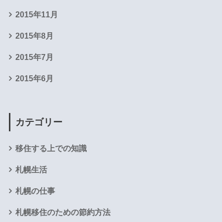
2015年11月
2015年8月
2015年7月
2015年6月
カテゴリー
移住する上での知識
札幌生活
札幌の仕事
札幌移住のための節約方法