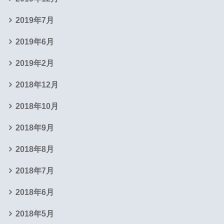
2019年7月
2019年6月
2019年2月
2018年12月
2018年10月
2018年9月
2018年8月
2018年7月
2018年6月
2018年5月