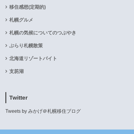
移住感想(定期的)
札幌グルメ
札幌の気候についてのつぶやき
ぶらり札幌散策
北海道リゾートバイト
支笏湖
Twitter
Tweets by みかげ＠札幌移住ブログ