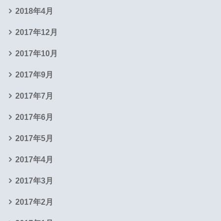
2018年4月
2017年12月
2017年10月
2017年9月
2017年7月
2017年6月
2017年5月
2017年4月
2017年3月
2017年2月