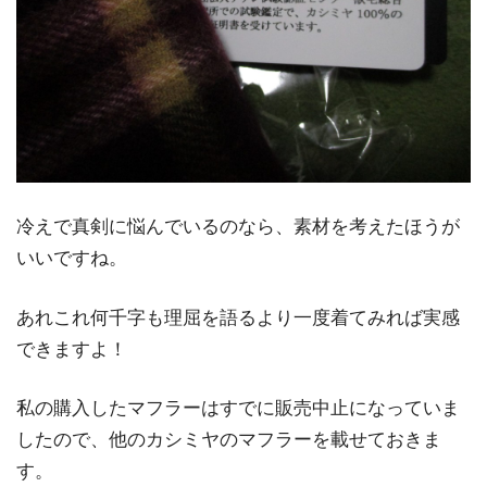
冷えで真剣に悩んでいるのなら、素材を考えたほうが
いいですね。
あれこれ何千字も理屈を語るより一度着てみれば実感
できますよ！
私の購入したマフラーはすでに販売中止になっていま
したので、他のカシミヤのマフラーを載せておきま
す。