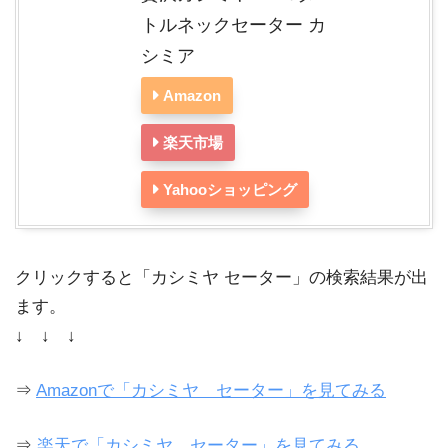
トルネックセーター カ
シミア
Amazon
楽天市場
Yahooショッピング
クリックすると「カシミヤ セーター」の検索結果が出
ます。
↓ ↓ ↓
⇒
Amazonで「カシミヤ セーター」を見てみる
⇒
楽天で「カシミヤ セーター」を見てみる