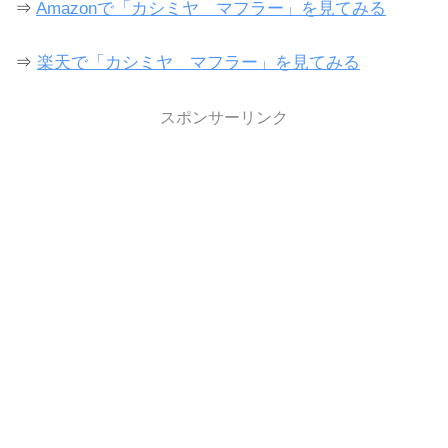
⇒
Amazonで「カシミヤ マフラー」を見てみる
⇒
楽天で「カシミヤ マフラー」を見てみる
スポンサーリンク