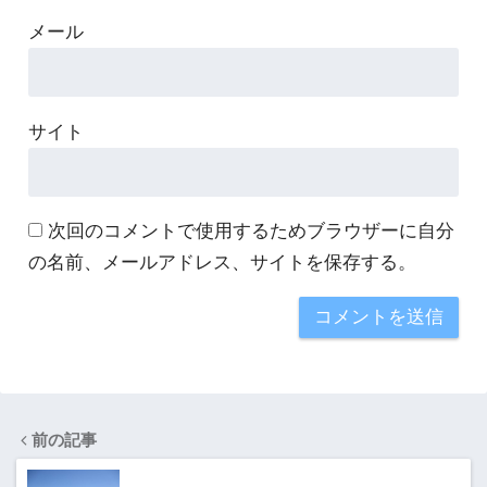
メール
サイト
次回のコメントで使用するためブラウザーに自分
の名前、メールアドレス、サイトを保存する。
前の記事