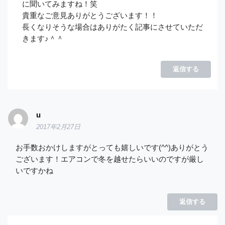
に聞いてみますね！笑
貴重なご意見ありがとうございます！！
長くなりそうな場合はありがたく記事にさせていただ
きます♪＾＾
返信する
u
2017年2月27日
お手数おかけしますがとっても嬉しいです(^^)ありがとう
ございます！エアコンで冬を越せたらいいのですが厳し
いですかね
返信する