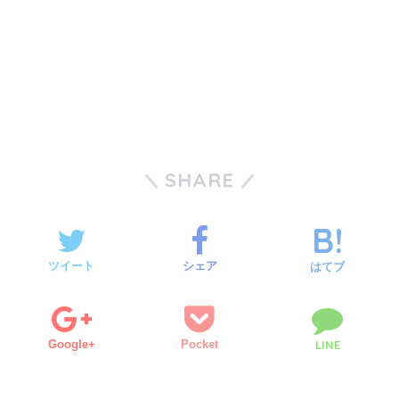
SHARE
ツイート
シェア
はてブ
Google+
Pocket
LINE