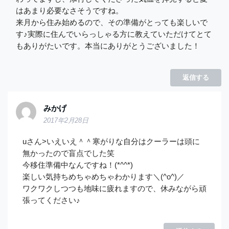
はあまり必要なさそうですね。
来月から住み始めるので、その準備がとっても楽しいで
す♪実際に住んでいらっしゃる方に教えていただけてとて
もありがたいです。本当にありがとうございました！
返信する
みかげ
2017年2月28日
uさん>いえいえ＾＾寒がりな自分はクーラーは頭に
無かったので盲点でした笑
今移住準備中なんですね！(*^^*)
楽しい気持ちめちゃめちゃわかります＼(^o^)／
ワクワクしつつも地味に疲れますので、休みながら頑
張ってください♪