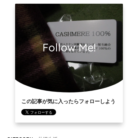
Follow Me!
この記事が気に入ったらフォローしよう