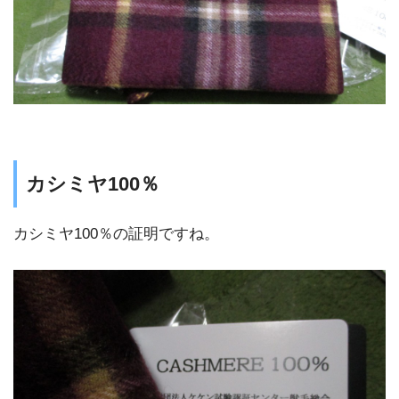
カシミヤ100％
カシミヤ100％の証明ですね。