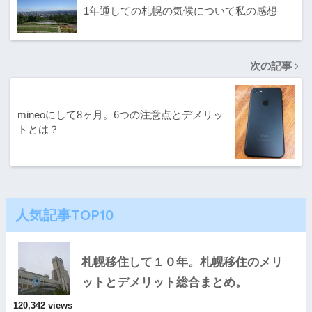
1年通しての札幌の気候について私の感想
次の記事
mineoにして8ヶ月。6つの注意点とデメリッ
トとは？
人気記事TOP10
札幌移住して１０年。札幌移住のメリ
ットとデメリット総合まとめ。
120,342 views