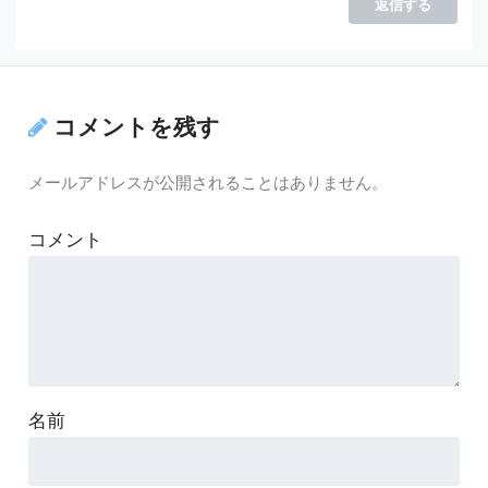
返信する
コメントを残す
メールアドレスが公開されることはありません。
コメント
名前