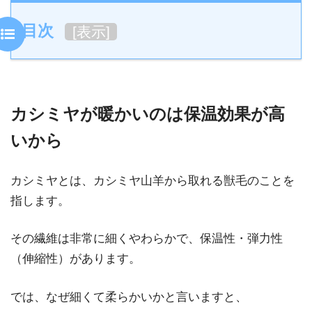
目次
[
表示
]
カシミヤが暖かいのは保温効果が高
いから
カシミヤとは、カシミヤ山羊から取れる獣毛のことを
指します。
その繊維は非常に細くやわらかで、保温性・弾力性
（伸縮性）があります。
では、なぜ細くて柔らかいかと言いますと、