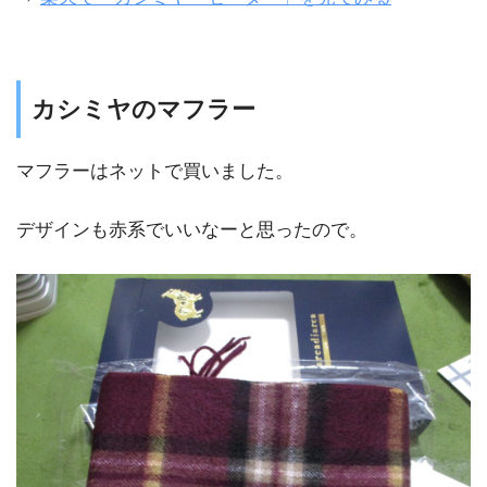
カシミヤのマフラー
マフラーはネットで買いました。
デザインも赤系でいいなーと思ったので。