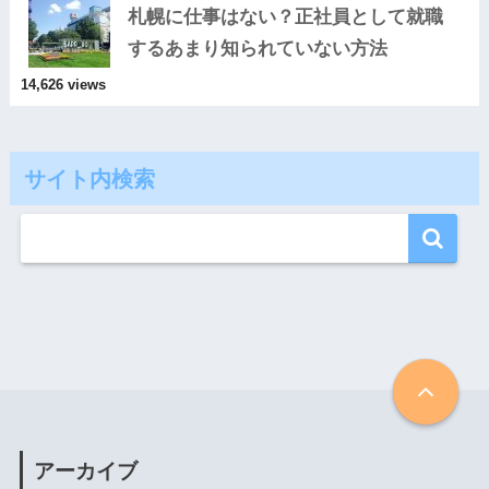
札幌に仕事はない？正社員として就職
するあまり知られていない方法
14,626 views
サイト内検索
アーカイブ