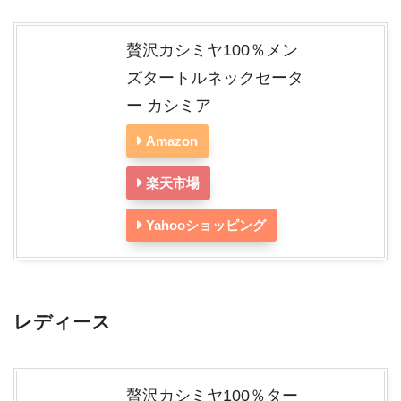
贅沢カシミヤ100％メン
ズタートルネックセータ
ー カシミア
Amazon
楽天市場
Yahooショッピング
レディース
贅沢カシミヤ100％ター