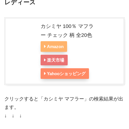
レディース
カシミヤ 100％ マフラ
ー チェック 柄 全20色
Amazon
楽天市場
Yahooショッピング
クリックすると「カシミヤ マフラー」の検索結果が出
ます。
↓ ↓ ↓