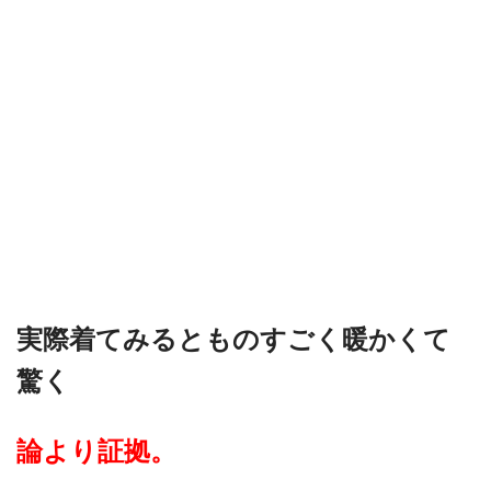
実際着てみるとものすごく暖かくて
驚く
論より証拠。