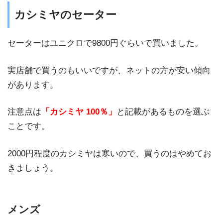
カシミヤのセーター
セーターはユニクロで9800円ぐらいで買いました。
実店舗で買うのもいいですが、ネットの方が安い傾向
があります。
注意点は
「カシミヤ 100％」
と記載があるものを選ぶ
ことです。
2000円程度のカシミヤは寒いので、買うのはやめてお
きましょう。
メンズ