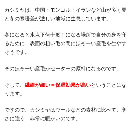
カシミヤは、中国・モンゴル・イランなど山が多く夏
と冬の寒暖差が激しい地域に生息しています。
冬になると氷点下何十度！になる場所で自分の身を守
るために、表面の粗い毛の間にほそーい産毛を生やす
そうです。
そのほそーい産毛がセーターの原料になるのです。
そして、
繊維が細い＝保温効果が高い
ということにな
ります。
ですので、カシミヤはウールなどの素材に比べて、寒
さに強く、非常に暖かいのです。