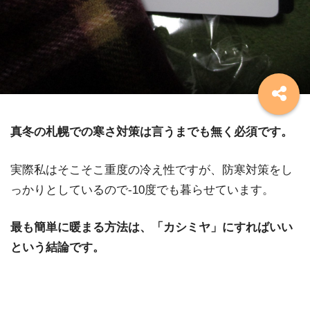
真冬の札幌での寒さ対策は言うまでも無く必須です。
実際私はそこそこ重度の冷え性ですが、防寒対策をし
っかりとしているので-10度でも暮らせています。
最も簡単に暖まる方法は、「カシミヤ」にすればいい
という結論です。