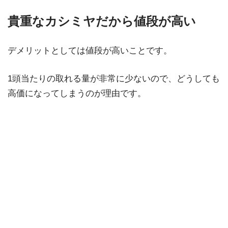
貴重なカシミヤだから値段が高い
デメリットとしては値段が高いことです。
1頭当たりの取れる量が非常に少ないので、どうしても
高価になってしまうのが理由です。