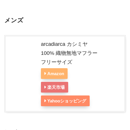
メンズ
arcadiarca カシミヤ
100% 織物無地マフラー
フリーサイズ
Amazon
楽天市場
Yahooショッピング