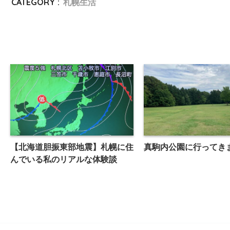
CATEGORY :
札幌生活
【北海道胆振東部地震】札幌に住
真駒内公園に行ってき
んでいる私のリアルな体験談