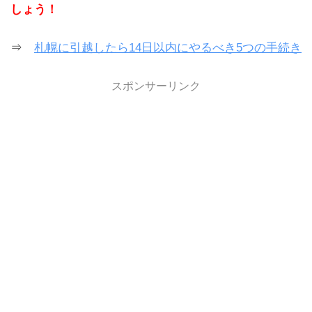
しょう！
⇒
札幌に引越したら14日以内にやるべき5つの手続き
スポンサーリンク