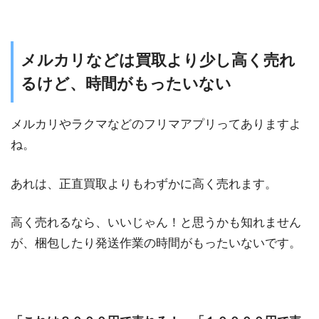
メルカリなどは買取より少し高く売れ
るけど、時間がもったいない
メルカリやラクマなどのフリマアプリってありますよ
ね。
あれは、正直買取よりもわずかに高く売れます。
高く売れるなら、いいじゃん！と思うかも知れません
が、梱包したり発送作業の時間がもったいないです。