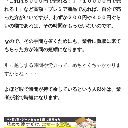
「これは８０００円で売れる！」「１００００円で売
れる！」など高額・プレミア商品であれば、自分で売
った方がいいですが、わずか２００円や４００円ぐら
いの物であれば、その時間がもったいないのです。
なので、その手間を省くためにも、業者に買取に来て
もらった方が時間の短縮になります。
引っ越しする時間や労力って、めちゃくちゃかかりま
すからね・・・
よほど暇で時間が持て余しているという人以外は、業
者が楽で時短になります。