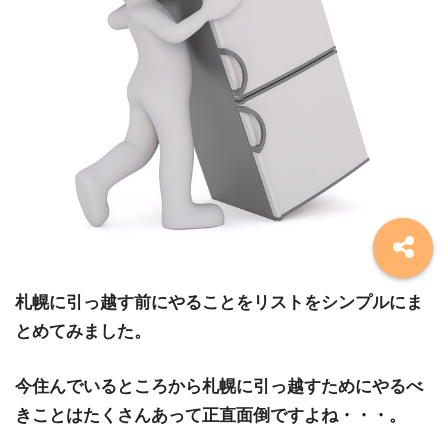
札幌に引っ越す前にやることをリストをシンプルにま
とめてみました。
今住んでいるところから札幌に引っ越すためにやるべ
きことはたくさんあって正直面倒ですよね・・・。