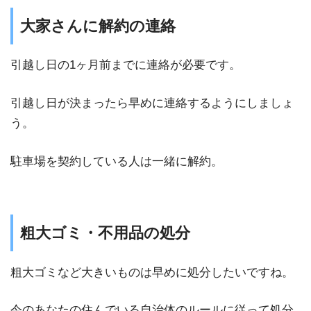
大家さんに解約の連絡
引越し日の1ヶ月前までに連絡が必要です。
引越し日が決まったら早めに連絡するようにしましょ
う。
駐車場を契約している人は一緒に解約。
粗大ゴミ・不用品の処分
粗大ゴミなど大きいものは早めに処分したいですね。
今のあなたの住んでいる自治体のルールに従って処分