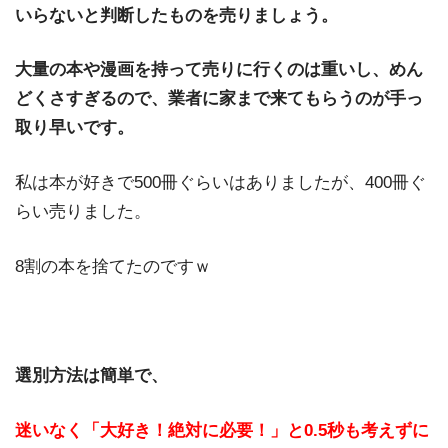
いらないと判断したものを売りましょう。
大量の本や漫画を持って売りに行くのは重いし、めん
どくさすぎるので、業者に家まで来てもらうのが手っ
取り早いです。
私は本が好きで500冊ぐらいはありましたが、400冊ぐ
らい売りました。
8割の本を捨てたのですｗ
選別方法は簡単で、
迷いなく「大好き！絶対に必要！」と0.5秒も考えずに