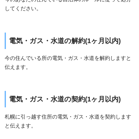
してください。
電気・ガス・水道の解約(1ヶ月以内)
今の住んでいる所の電気・ガス・水道を解約しますと
伝えます。
電気・ガス・水道の契約(1ヶ月以内)
札幌に引っ越す住所の電気・ガス・水道を契約します
と伝えます。