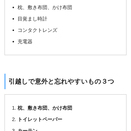
枕、敷き布団、かけ布団
目覚まし時計
コンタクトレンズ
充電器
引越しで意外と忘れやすいもの３つ
枕、敷き布団、かけ布団
トイレットペーパー
カーテン