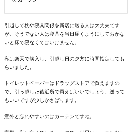
引越しで枕や寝具関係を新居に送る人は大丈夫です
が、そうでない人は寝具を当日届くようにしておかな
いと床で寝なくてはいけません。
私は楽天で購入し、引越し日の夕方に時間指定しても
らいました。
トイレットペーパーはドラッグストアで買えますの
で、引っ越した後近所で買えばいいでしょう。送って
もいいですが少しかさばります。
意外と忘れやすいのはカーテンですね。