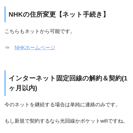
NHKの住所変更【ネット手続き】
こちらもネットから可能です。
⇒
NHKホームページ
インターネット固定回線の解約＆契約(1
ヶ月以内)
今のネットを継続する場合は単純に連絡のみです。
もし新規で契約するなら光回線かポケットwifiですね。