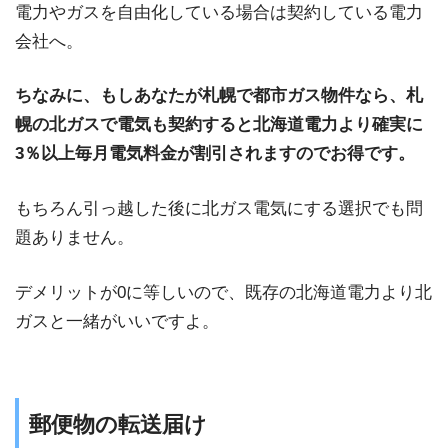
電力やガスを自由化している場合は契約している電力
会社へ。
ちなみに、もしあなたが札幌で都市ガス物件なら、札
幌の北ガスで電気も契約すると北海道電力より確実に
3％以上毎月電気料金が割引されますのでお得です。
もちろん引っ越した後に北ガス電気にする選択でも問
題ありません。
デメリットが0に等しいので、既存の北海道電力より北
ガスと一緒がいいですよ。
郵便物の転送届け