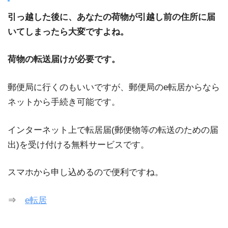
引っ越した後に、あなたの荷物が引越し前の住所に届
いてしまったら大変ですよね。
荷物の転送届けが必要です。
郵便局に行くのもいいですが、郵便局のe転居からなら
ネットから手続き可能です。
インターネット上で転居届(郵便物等の転送のための届
出)を受け付ける無料サービスです。
スマホから申し込めるので便利ですね。
⇒
e転居