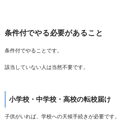
条件付でやる必要があること
条件付でやることです。
該当していない人は当然不要です。
小学校・中学校・高校の転校届け
子供がいれば、学校への天候手続きが必要です。