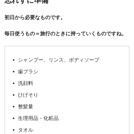
忘れずに準備
初日から必要なものです。
毎日使うもの＝旅行のときに持っていくものですね。
シャンプー、リンス、ボディソープ
歯ブラシ
洗顔料
ひげそり
整髪量
生理用品・化粧品
タオル