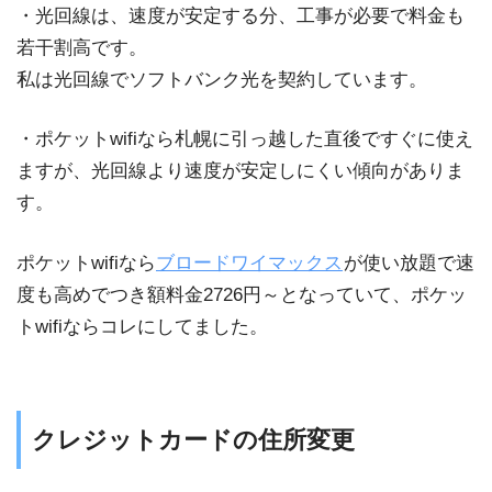
・光回線は、速度が安定する分、工事が必要で料金も
若干割高です。
私は光回線でソフトバンク光を契約しています。
・ポケットwifiなら札幌に引っ越した直後ですぐに使え
ますが、光回線より速度が安定しにくい傾向がありま
す。
ポケットwifiなら
ブロードワイマックス
が使い放題で速
度も高めでつき額料金2726円～となっていて、ポケッ
トwifiならコレにしてました。
クレジットカードの住所変更