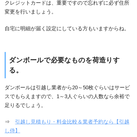
クレジットカードは、重要ですので忘れずに必ず住所
変更を行いましょう。
自宅に明細が届く設定にしている方もいますからね。
ダンボールで必要なものを荷造りす
る。
ダンボールは引越し業者から20～50枚ぐらいはサービ
スでもらえますので、1～3人ぐらいの人数なら余裕で
足りるでしょう。
⇒
引越し見積もり・料金比較＆業者予約なら【引越
し侍】