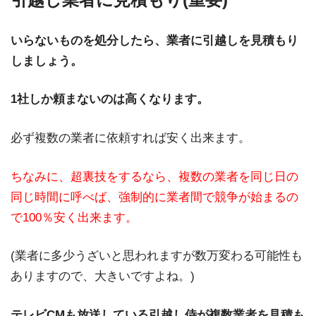
いらないものを処分したら、業者に引越しを見積もり
しましょう。
1社しか頼まないのは高くなります。
必ず複数の業者に依頼すれば安く出来ます。
ちなみに、超裏技をするなら、複数の業者を同じ日の
同じ時間に呼べば、強制的に業者間で競争が始まるの
で100％安く出来ます。
(業者に多少うざいと思われますが数万変わる可能性も
ありますので、大きいですよね。)
テレビCMも放送している引越し侍が複数業者を見積も