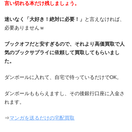
言い切れる本だけ残しましょう。
迷いなく「大好き！絶対に必要！」
と言えなければ、
必要ありませんｗ
ブックオフだと安すぎるので、それより高価買取で人
気のブックサプライに依頼して買取してもらいまし
た。
ダンボールに入れて、自宅で待っているだけでOK。
ダンボールももらえますし、その後銀行口座に入金さ
れます。
⇒
マンガを送るだけの宅配買取