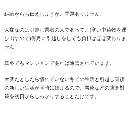
結論からお伝えしますが、問題ありません。
大変なのは引越し業者の人であって、(寒い中荷物を運
び出すので)何月に引越しをしても負担はほぼ変わりま
せん。
真冬でもマンションであれば除雪されています。
大変だとしたら慣れていない冬での生活と引越し直後
の新しい生活が同時に始まるので、雪靴などの防寒対
策を初日からしっかりすることだけです。