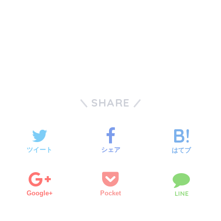
SHARE
ツイート
シェア
はてブ
Google+
Pocket
LINE