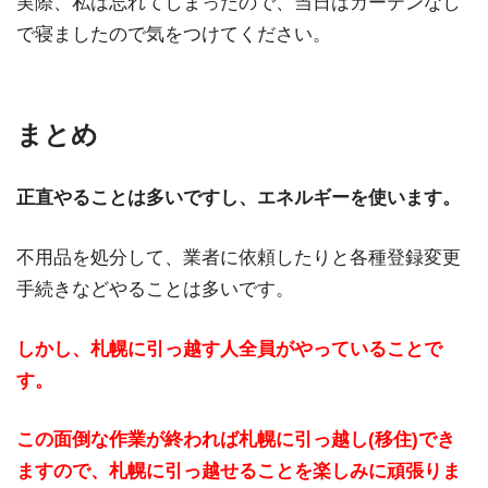
実際、私は忘れてしまったので、当日はカーテンなし
で寝ましたので気をつけてください。
まとめ
正直やることは多いですし、エネルギーを使います。
不用品を処分して、業者に依頼したりと各種登録変更
手続きなどやることは多いです。
しかし、札幌に引っ越す人全員がやっていることで
す。
この面倒な作業が終われば札幌に引っ越し(移住)でき
ますので、札幌に引っ越せることを楽しみに頑張りま