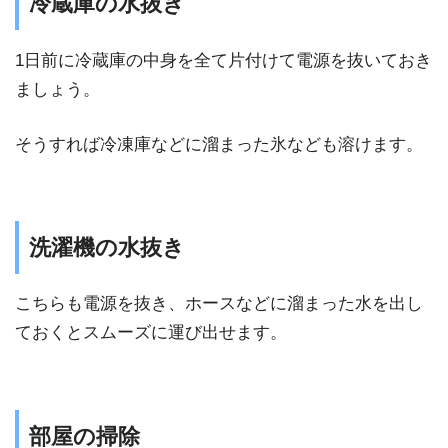
冷蔵庫の水抜き
1日前に冷蔵庫の中身を全て片付けて電源を抜いておき
ましょう。
そうすれば冷凍庫などに溜まった氷なども溶けます。
洗濯機の水抜き
こちらも電源を抜き、ホースなどに溜まった水を出し
ておくとスムーズに運び出せます。
部屋の掃除