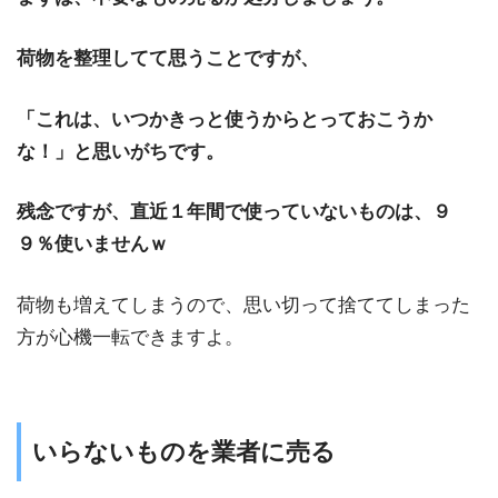
荷物を整理してて思うことですが、
「これは、いつかきっと使うからとっておこうか
な！」と思いがちです。
残念ですが、直近１
年間で使っていないものは、９
９％使いませんｗ
荷物も増えてしまうので、思い切って捨ててしまった
方が心機一転できますよ。
いらないものを業者に売る