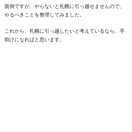
面倒ですが、やらないと札幌に引っ越せませんので、
やるべきことを整理してみました。
これから、札幌に引っ越したいと考えているなら、手
助けになればと思います。