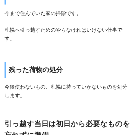
今まで住んでいた家の掃除です。
札幌へ引っ越すためのやらなければいけない仕事で
す。
残った荷物の処分
今後使わないもの、札幌に持っていかないものを処分
します。
引っ越す当日は初日から必要なものを