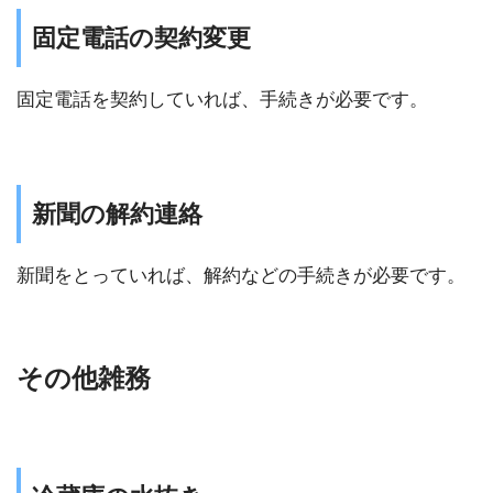
固定電話の契約変更
固定電話を契約していれば、手続きが必要です。
新聞の解約連絡
新聞をとっていれば、解約などの手続きが必要です。
その他雑務