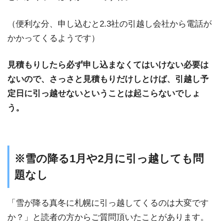
（便利な分、申し込むと2.3社の引越し会社から電話が
かかってくるようです）
見積もりしたら必ず申し込まなくてはいけない必要は
ないので、さっさと見積もりだけしとけば、引越し予
定日に引っ越せないということは起こらないでしょ
う。
※雪の降る1月や2月に引っ越しても問
題なし
「雪が降る真冬に札幌に引っ越してくるのは大変です
か？」と読者の方からご質問頂いたことがあります。