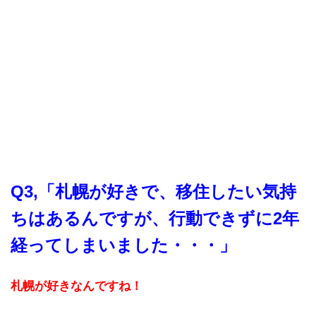
Q3,「札幌が好きで、移住したい気持
ちはあるんですが、行動できずに2年
経ってしまいました・・・」
札幌が好きなんですね！