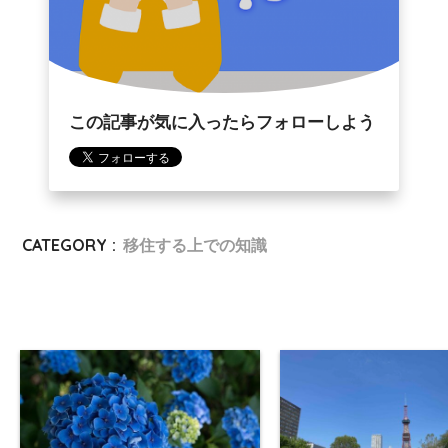
この記事が気に入ったらフォローしよう
CATEGORY :
移住する上での知識