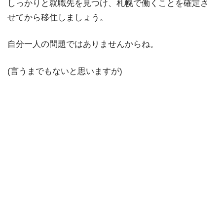
しっかりと就職先を見つけ、札幌で働くことを確定さ
せてから移住しましょう。
自分一人の問題ではありませんからね。
(言うまでもないと思いますが)