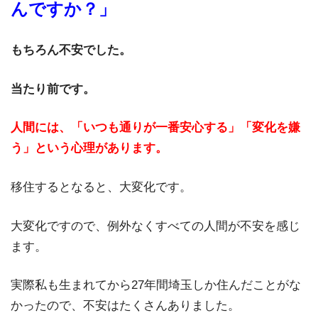
んですか？」
もちろん不安でした。
当たり前です。
人間には、「いつも通りが一番安心する」「変化を嫌
う」という心理があります。
移住するとなると、大変化です。
大変化ですので、例外なくすべての人間が不安を感じ
ます。
実際私も生まれてから27年間埼玉しか住んだことがな
かったので、不安はたくさんありました。