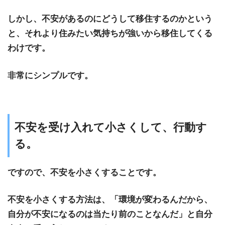
しかし、不安があるのにどうして移住するのかという
と、それより住みたい気持ちが強いから移住してくる
わけです。
非常にシンプルです。
不安を受け入れて小さくして、行動す
る。
ですので、不安を小さくすることです。
不安を小さくする方法は、「環境が変わるんだから、
自分が不安になるのは当たり前のことなんだ」と自分