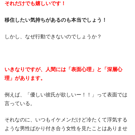
それだけでも嬉しいです！
移住したい気持ちがあるのも本当でしょう！
しかし、なぜ行動できないのでしょうか？
いきなりですが、人間には「表面心理」と「深層心
理」があります。
例えば、「優しい彼氏が欲しいー！！」って表面では
言っている。
それなのに、いつもイケメンだけど冷たくて浮気する
ような男性ばかり付き合う女性を見たことはありませ