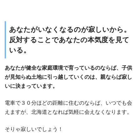
あなたがいなくなるのが寂しいから。
反対することであなたの本気度を見て
いる。
あなたが健全な家庭環境で育っているのならば、子供
が見知らぬ土地に引っ越していくのは、親ならば寂し
いに決まっています。
電車で３０分ほどの距離に住むのならば、いつでも会
えますが、北海道となれば気軽に会えなくなります。
そりゃ寂しいでしょう！