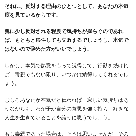
それに、反対する理由のひとつとして、あなたの本気
度を見ているからです。
親に少し反対される程度で気持ちが揺らぐのであれ
ば、もともと移住しても失敗するでしょうし、本気で
はないので辞めた方がいいでしょう。
しかし、本気で熱意をもって説得して、行動を続けれ
ば、毒親でもない限り、いつかは納得してくれるでし
ょう。
むしろあなたが本気だと伝われば、寂しい気持ちはあ
りながらも、わが子が自分の意思を強く持ち、好きな
人生を生きていることを誇りに思うでしょう。
もし毒親であった場合は、そうは思いませんが、その