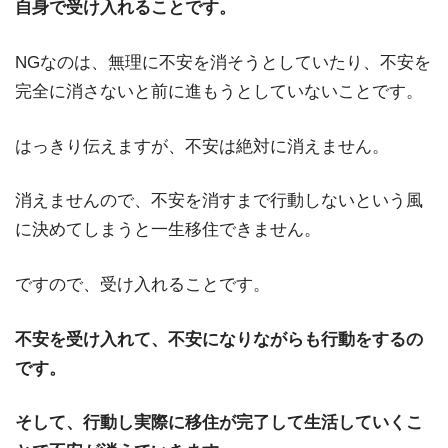
自身で受け入れることです。
NGなのは、無理に不安を消そうとしていたり、不安を
完全に消さないと前に進もうとしていないことです。
はっきり伝えますが、不安は絶対に消えません。
消えませんので、不安を消すまで行動しないという風
に決めてしまうと一生移住できません。
ですので、受け入れることです。
不安を受け入れて、不安になりながらも行動をするの
です。
そして、行動し実際に移住が完了して生活していくこ