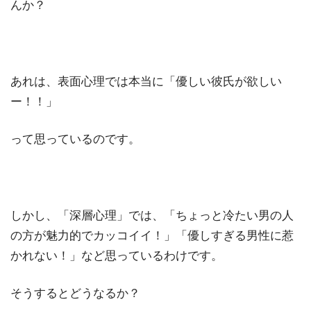
んか？
あれは、表面心理では本当に「優しい彼氏が欲しい
ー！！」
って思っているのです。
しかし、「深層心理」では、「ちょっと冷たい男の人
の方が魅力的でカッコイイ！」「優しすぎる男性に惹
かれない！」など思っているわけです。
そうするとどうなるか？