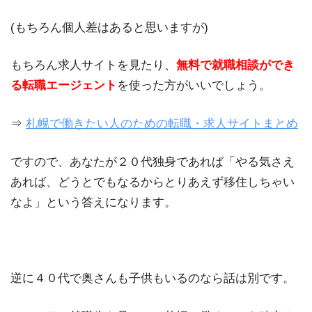
(もちろん個人差はあると思いますが)
もちろん求人サイトを見たり、
無料で就職相談ができ
る転職エージェント
を使った方がいいでしょう。
⇒
札幌で働きたい人のための転職・求人サイトまとめ
ですので、あなたが２０代独身であれば「やる気さえ
あれば、どうとでもなるからとりあえず移住しちゃい
なよ」という答えになります。
逆に４０代で奥さんも子供もいるのなら話は別です。