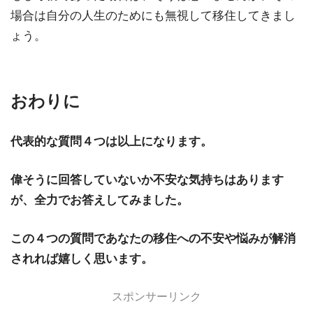
場合は自分の人生のためにも無視して移住してきまし
ょう。
おわりに
代表的な質問４つは以上になります。
偉そうに回答していないか不安な気持ちはあります
が、全力でお答えしてみました。
この４つの質問であなたの移住への不安や悩みが解消
されれば嬉しく思います。
スポンサーリンク