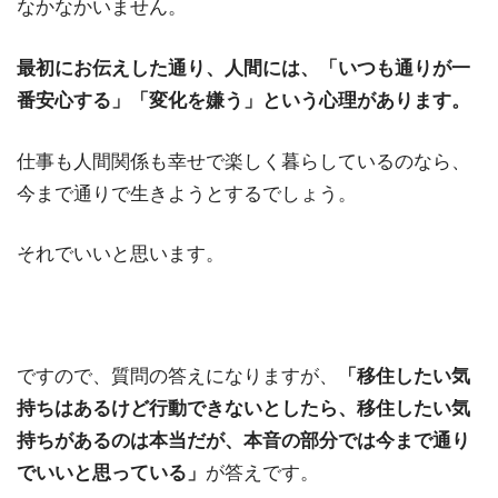
なかなかいません。
最初にお伝えした通り、人間には、「いつも通りが一
番安心する」「変化を嫌う」という心理があります。
仕事も人間関係も幸せで楽しく暮らしているのなら、
今まで通りで生きようとするでしょう。
それでいいと思います。
ですので、質問の答えになりますが、
「移住したい気
持ちはあるけど行動できないとしたら、移住したい気
持ちがあるのは本当だが、本音の部分では今まで通り
でいいと思っている」
が答えです。