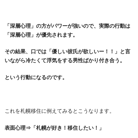
「深層心理」の方がパワーが強いので、実際の行動は
「深層心理」が優先されます。
その結果、口では「優しい彼氏が欲しいー！！」と言
いながら冷たくて浮気をする男性ばかり付き合う。
という行動になるのです。
これを札幌移住に例えてみるとこうなります。
表面心理⇒「札幌が好き！移住したい！」