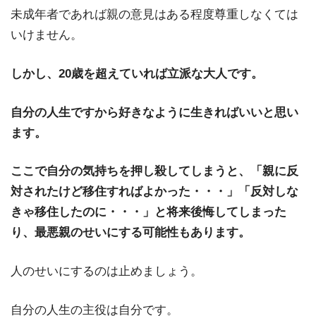
未成年者であれば親の意見はある程度尊重しなくては
いけません。
しかし、20歳を超えていれば立派な大人です。
自分の人生ですから好きなように生きればいいと思い
ます。
ここで自分の気持ちを押し殺してしまうと、「親に反
対されたけど移住すればよかった・・・」「反対しな
きゃ移住したのに・・・」と将来後悔してしまった
り、最悪親のせいにする可能性もあります。
人のせいにするのは止めましょう。
自分の人生の主役は自分です。