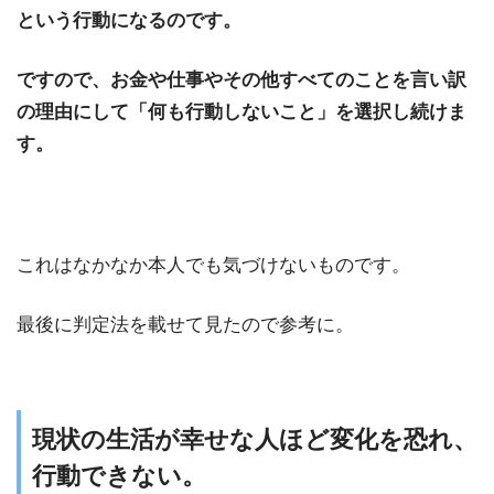
という行動になるのです。
ですので、お金や仕事やその他すべてのことを言い訳
の理由にして「何も行動しないこと」を選択し続けま
す。
これはなかなか本人でも気づけないものです。
最後に判定法を載せて見たので参考に。
現状の生活が幸せな人ほど変化を恐れ、
行動できない。