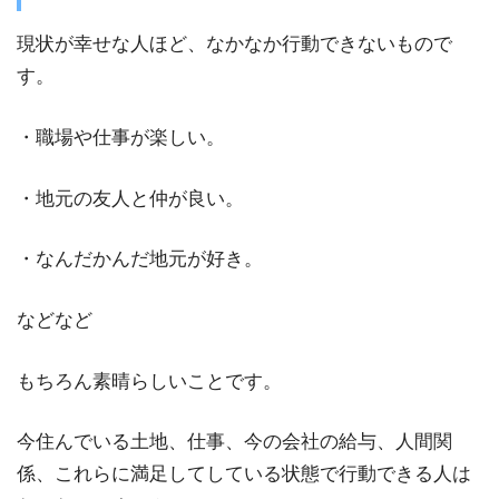
現状が幸せな人ほど、なかなか行動できないもので
す。
・職場や仕事が楽しい。
・地元の友人と仲が良い。
・なんだかんだ地元が好き。
などなど
もちろん素晴らしいことです。
今住んでいる土地、仕事、今の会社の給与、人間関
係、これらに満足してしている状態で行動できる人は