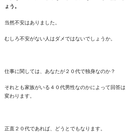
ょう。
当然不安はありました。
むしろ不安がない人はダメではないでしょうか。
仕事に関しては、あなたが２０代で独身なのか？
それとも家族がいる４０代男性なのかによって回答は
変わります。
正直２０代であれば、どうとでもなります。