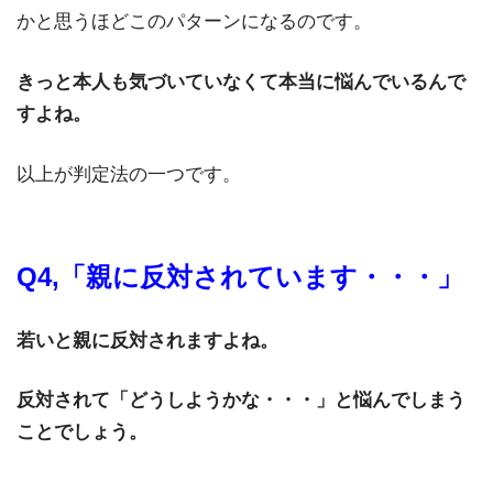
かと思うほどこのパターンになるのです。
きっと本人も気づいていなくて本当に悩んでいるんで
すよね。
以上が判定法の一つです。
Q4,「親に反対されています・・・」
若いと親に
反対されますよね。
反対されて「どうしようかな・・・」と悩んでしまう
ことでしょう。