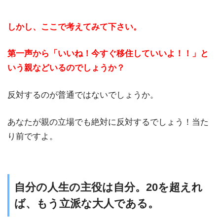
しかし、ここで考えてみて下さい。
第一声から「いいね！今すぐ移住していいよ！！」と
いう親などいるのでしょうか？
反対するのが普通ではないでしょうか。
あなたが親の立場でも絶対に反対するでしょう！当た
り前ですよ。
自分の人生の主役は自分。20を超えれ
ば、もう立派な大人である。