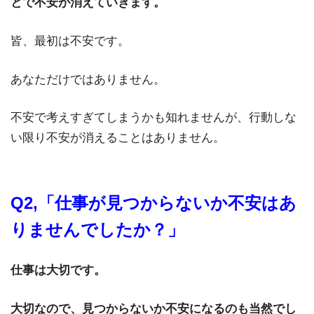
とで不安が消えていきます。
皆、最初は不安です。
あなただけではありません。
不安で考えすぎてしまうかも知れませんが、行動しな
い限り不安が消えることはありません。
Q2,「仕事が見つからないか不安はあ
りませんでしたか？」
仕事は大切です。
大切なので、見つからないか不安になるのも当然でし