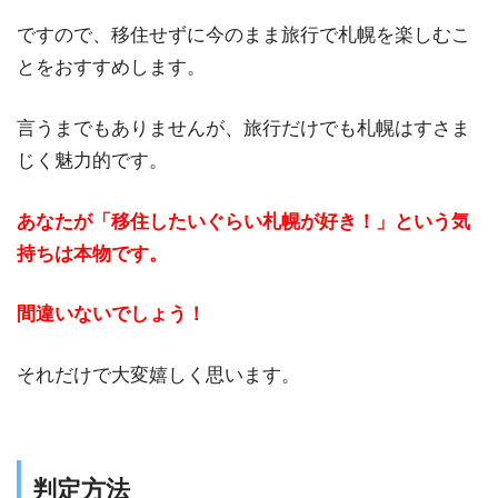
ですので、移住せずに今のまま旅行で札幌を楽しむこ
とをおすすめします。
言うまでもありませんが、旅行だけでも札幌はすさま
じく魅力的です。
あなたが「移住したいぐらい札幌が好き！」という気
持ちは本物です。
間違いないでしょう！
それだけで大変嬉しく思います。
判定方法