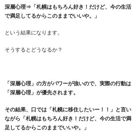
深層心理⇒「札幌はもちろん好き！だけど、今の生活
で満足してるからこのままでいいや。」
という結果になります。
そうするとどうなるか？
「深層心理」の方がパワーが強いので、実際の行動は
「深層心理」が優先されます。
その結果、口では「札幌に移住したいー！！」と言い
ながら「札幌はもちろん好き！だけど、今の生活で満
足してるからこのままでいいや。」