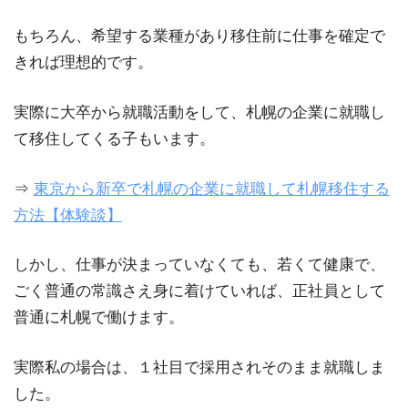
もちろん、希望する業種があり移住前に仕事を確定で
きれば理想的です。
実際に大卒から就職活動をして、札幌の企業に就職し
て移住してくる子もいます。
⇒
東京から新卒で札幌の企業に就職して札幌移住する
方法【体験談】
しかし、仕事が決まっていなくても、若くて健康で、
ごく普通の常識さえ身に着けていれば、正社員として
普通に札幌で働けます。
実際私の場合は、１社目で採用されそのまま就職しま
した。