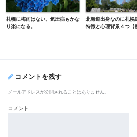
札幌に梅雨はない。気圧病もかな
北海道出身なのに札幌
り楽になる。
特徴と心理背景４つ【
コメントを残す
メールアドレスが公開されることはありません。
コメント