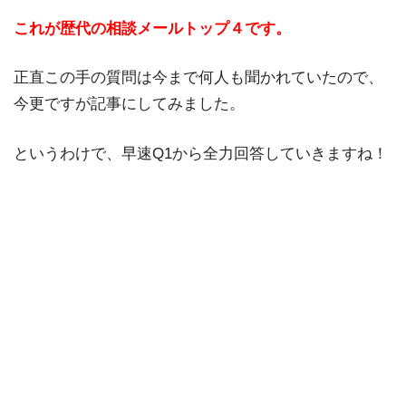
これが歴代の相談メールトップ４です。
正直この手の質問は今まで何人も聞かれていたので、
今更ですが記事にしてみました。
というわけで、早速Q1から全力回答していきますね！