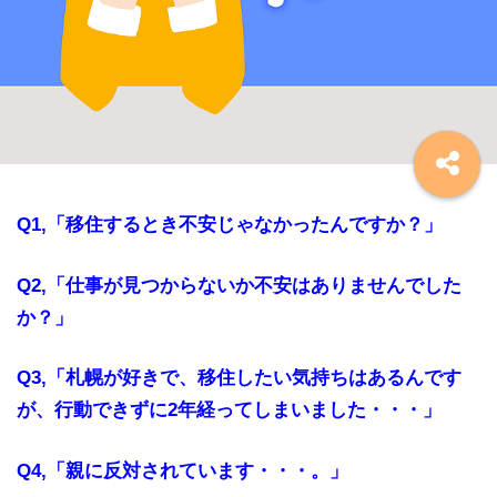
Q1,「移住するとき不安じゃなかったんですか？」
Q2,「仕事が見つからないか不安はありませんでした
か？」
Q3,「札幌が好きで、移住したい気持ちはあるんです
が、行動できずに2年経ってしまいました・・・」
Q4,「親に反対されています・・・。」