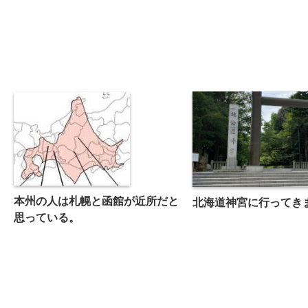
本州の人は札幌と函館が近所だと
北海道神宮に行ってき
思っている。