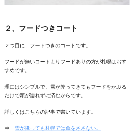
２、フードつきコート
２つ目に、フードつきのコートです。
フードが無いコートよりフードありの方が札幌はおす
すめです。
理由はシンプルで、雪が降ってきてもフードをかぶる
だけで頭が濡れずに済むからです。
詳しくはこちらの記事で書いています。
⇒
雪が降っても札幌では傘をささない。