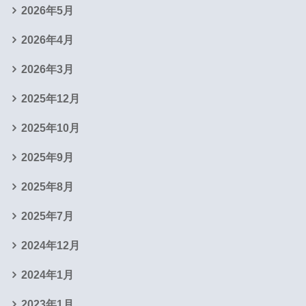
2026年5月
2026年4月
2026年3月
2025年12月
2025年10月
2025年9月
2025年8月
2025年7月
2024年12月
2024年1月
2023年1月