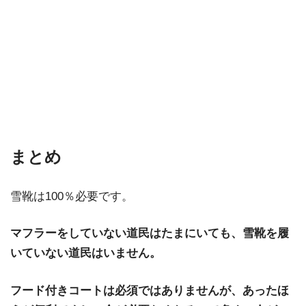
まとめ
雪靴は100％必要です。
マフラーをしていない道民はたまにいても、雪靴を履
いていない道民はいません。
フード付きコートは必須ではありませんが、あったほ