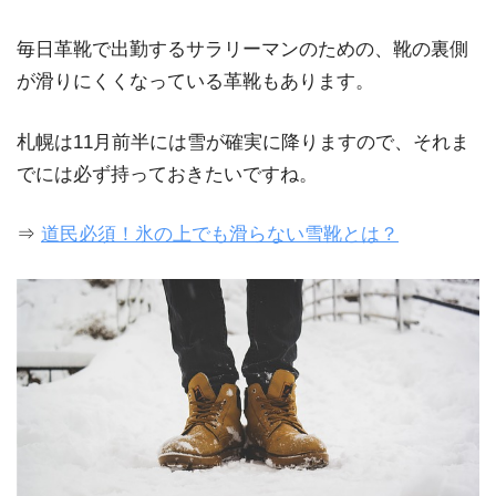
毎日革靴で出勤するサラリーマンのための、靴の裏側
が滑りにくくなっている革靴もあります。
札幌は11月前半には雪が確実に降りますので、それま
でには必ず持っておきたいですね。
⇒
道民必須！氷の上でも滑らない雪靴とは？