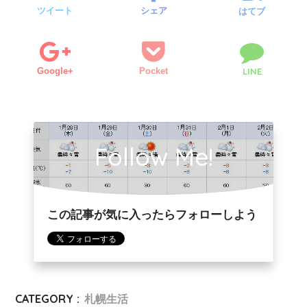
ツイート
シェア
はてブ
Google+
Pocket
LINE
Follow Me!
この記事が気に入ったらフォローしよう
CATEGORY :
札幌生活