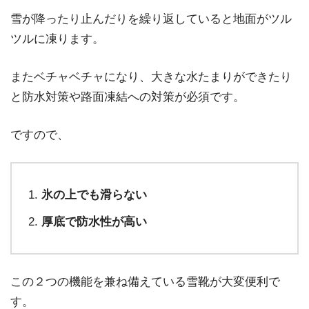
雪が降ったり止んだりを繰り返していると地面がツル
ツルに凍ります。
またベチャベチャになり、大きな水たまりができたり
と防水対策や路面凍結への対策が必須です。
ですので、
氷の上でも滑らない
厚底で防水性が高い
この２つの機能を兼ね備えている雪靴が大変便利で
す。