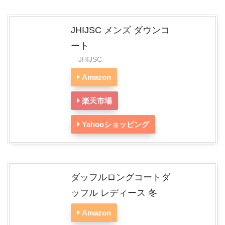
JHIJSC メンズ ダウンコ
ート
JHIJSC
Amazon
楽天市場
Yahooショッピング
ダッフルロングコートダ
ッフル レディース 冬
Amazon