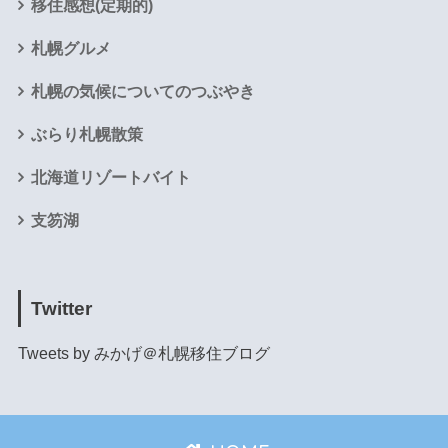
移住感想(定期的)
札幌グルメ
札幌の気候についてのつぶやき
ぶらり札幌散策
北海道リゾートバイト
支笏湖
Twitter
Tweets by みかげ＠札幌移住ブログ