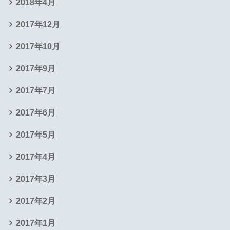
2018年4月
2017年12月
2017年10月
2017年9月
2017年7月
2017年6月
2017年5月
2017年4月
2017年3月
2017年2月
2017年1月