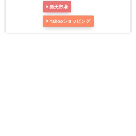
楽天市場
Yahooショッピング