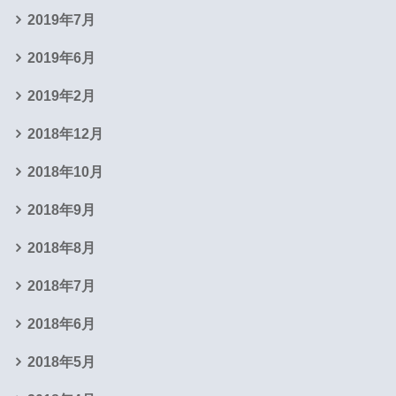
2019年7月
2019年6月
2019年2月
2018年12月
2018年10月
2018年9月
2018年8月
2018年7月
2018年6月
2018年5月