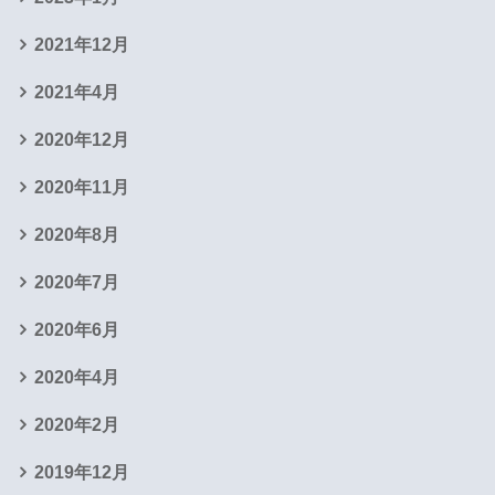
2021年12月
2021年4月
2020年12月
2020年11月
2020年8月
2020年7月
2020年6月
2020年4月
2020年2月
2019年12月