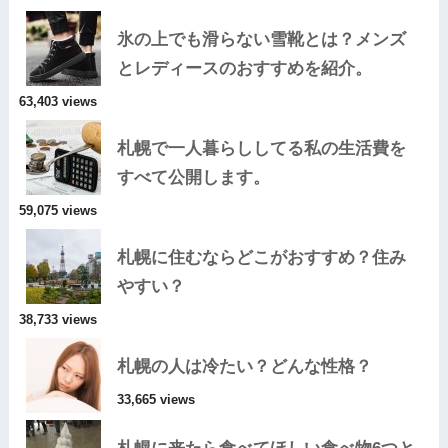
氷の上でも滑らない雪靴とは？メンズ
とレディースのおすすめを紹介。
63,403 views
札幌で一人暮らししてる私の生活費を
すべて公開します。
59,075 views
札幌に住むならどこがおすすめ？住み
やすい？
38,733 views
札幌の人は冷たい？どんな性格？
33,665 views