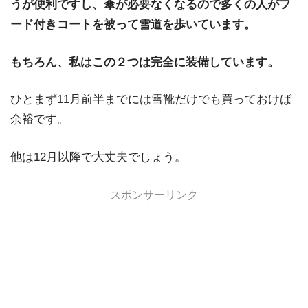
うが便利ですし、傘が必要なくなるので多くの人がフ
ード付きコートを被って雪道を歩いています。
もちろん、私はこの２つは完全に装備しています。
ひとまず11月前半までには雪靴だけでも買っておけば
余裕です。
他は12月以降で大丈夫でしょう。
スポンサーリンク