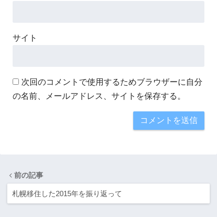
サイト
次回のコメントで使用するためブラウザーに自分
の名前、メールアドレス、サイトを保存する。
前の記事
札幌移住した2015年を振り返って