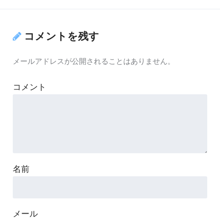
コメントを残す
メールアドレスが公開されることはありません。
コメント
名前
メール