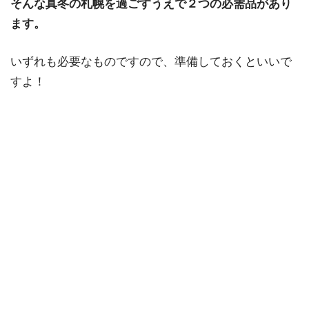
そんな真冬の札幌を過ごすうえで２つの必需品があり
ます。
いずれも必要なものですので、準備しておくといいで
すよ！