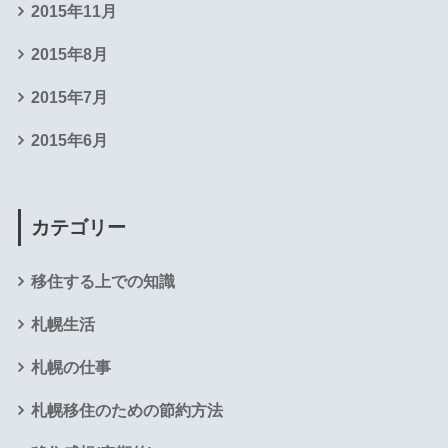
2015年11月
2015年8月
2015年7月
2015年6月
カテゴリー
移住する上での知識
札幌生活
札幌の仕事
札幌移住のための節約方法