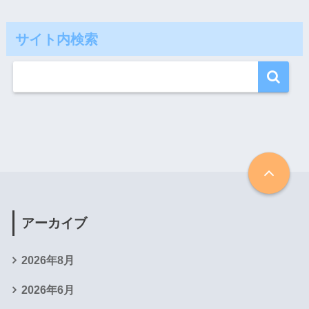
サイト内検索
アーカイブ
2026年8月
2026年6月