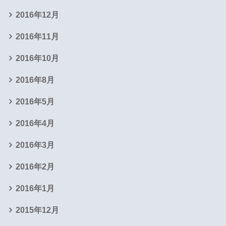
2016年12月
2016年11月
2016年10月
2016年8月
2016年5月
2016年4月
2016年3月
2016年2月
2016年1月
2015年12月